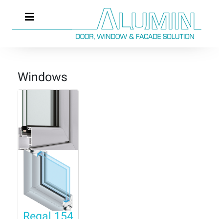
Windows
Regal 154